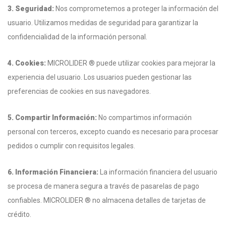
3. Seguridad:
Nos comprometemos a proteger la información del
usuario. Utilizamos medidas de seguridad para garantizar la
confidencialidad de la información personal.
4. Cookies:
MICROLIDER ® puede utilizar cookies para mejorar la
experiencia del usuario. Los usuarios pueden gestionar las
preferencias de cookies en sus navegadores.
5. Compartir Información:
No compartimos información
personal con terceros, excepto cuando es necesario para procesar
pedidos o cumplir con requisitos legales.
6. Información Financiera:
La información financiera del usuario
se procesa de manera segura a través de pasarelas de pago
confiables. MICROLIDER ® no almacena detalles de tarjetas de
crédito.