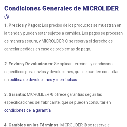
Condiciones Generales de MICROLIDER
®
1. Precios y Pagos:
Los precios de los productos se muestran en
la tienda y pueden estar sujetos a cambios. Los pagos se procesan
de manera segura, y MICROLIDER ® se reserva el derecho de
cancelar pedidos en caso de problemas de pago.
2. Envíos y Devoluciones:
Se aplican términos y condiciones
específicos para envíos y devoluciones, que se pueden consultar
en
política de devoluciones y reembolsos
.
3. Garantía:
MICROLIDER ® ofrece garantías según las
especificaciones del fabricante, que se pueden consultar en
condiciones de la garantía
.
4. Cambios en los Términos:
MICROLIDER ® se reserva el