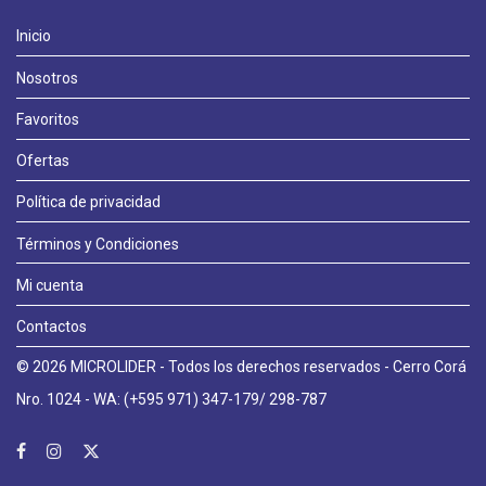
Inicio
Nosotros
Favoritos
Ofertas
Política de privacidad
Términos y Condiciones
Mi cuenta
Contactos
© 2026 MICROLIDER - Todos los derechos reservados - Cerro Corá
Llámanos
Nro. 1024 - WA: (+595 971) 347-179/ 298-787
WhatsApp