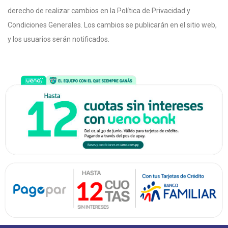
derecho de realizar cambios en la Política de Privacidad y
Condiciones Generales. Los cambios se publicarán en el sitio web,
y los usuarios serán notificados.