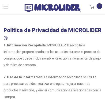
0
Política de Privacidad de MICROLIDER
®
1. Información Recopilada:
MICROLIDER ® recopila la
información proporcionada por los usuarios durante el proceso de
compra, que puede incluir nombre, dirección, información de pago
y detalles de contacto.
2. Uso de la Información:
La información recopilada se utiliza
para procesar pedidos, realizar entregas, mejorar nuestros
productos y servicios, y enviar comunicaciones relacionadas con la
compra.