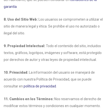
garantía
.
8. Uso del Sitio Web:
Los usuarios se comprometen a utilizar el
sitio de manera legal y ética. Se prohíbe el uso no autorizado o
ilegal del sitio.
9. Propiedad Intelectual:
Todo el contenido del sitio, incluidos
textos, gráficos, logotipos, imágenes y software, está protegido
por derechos de autor y otras leyes de propiedad intelectual.
10. Privacidad:
La información del usuario se manejará de
acuerdo con nuestra Política de Privacidad, que se puede
consultar en
política de privacidad
.
11. Cambios en los Términos:
Nos reservamos el derecho de
modificar estos términos y condiciones en cualquier momento.