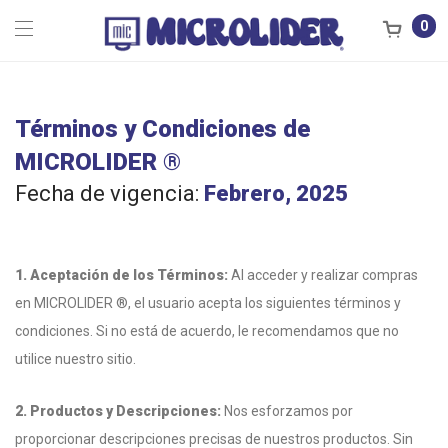
0
Términos y Condiciones de
MICROLIDER ®
Fecha de vigencia:
Febrero, 2025
1. Aceptación de los Términos:
Al acceder y realizar compras
en MICROLIDER ®, el usuario acepta los siguientes términos y
condiciones. Si no está de acuerdo, le recomendamos que no
utilice nuestro sitio.
2. Productos y Descripciones:
Nos esforzamos por
proporcionar descripciones precisas de nuestros productos. Sin