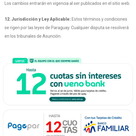
Los cambios entrarán en vigencia al ser publicados en el sitio web.
12. Jurisdicción y Ley Aplicable:
Estos términos y condiciones
se rigen por las leyes de Paraguay. Cualquier disputa se resolverá
en los tribunales de Asunción.