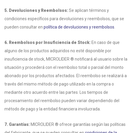
5. Devoluciones y Reembolsos:
Se aplican términos y
condiciones específicos para devoluciones y reembolsos, que se
pueden consultar en
política de devoluciones y reembolsos
.
6. Reembolsos por Insuficiencia de Stock:
En caso de que
alguno de los productos adquiridos no esté disponible por
insuficiencia de stock, MICROLIDER ® notificará al usuario sobre la
situación y procederá con el reembolso total o parcial del monto
abonado por los productos afectados. El reembolso se realizará a
través del mismo método de pago utilizado en la compra o
mediante otro acuerdo entre las partes. Los tiempos de
procesamiento del reembolso pueden variar dependiendo del
método de pago y la entidad financiera involucrada.
7. Garantías:
MICROLIDER ® ofrece garantías según las políticas
del fabricante, que se pueden consultar en
condiciones de la