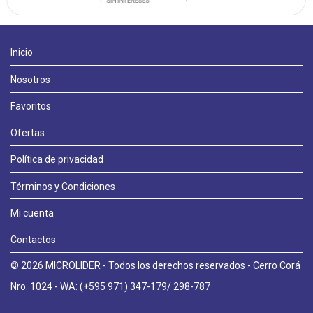
Inicio
Nosotros
Favoritos
Ofertas
Política de privacidad
Términos y Condiciones
Mi cuenta
Contactos
© 2026 MICROLIDER - Todos los derechos reservados - Cerro Corá
Llámanos
Nro. 1024 - WA: (+595 971) 347-179/ 298-787