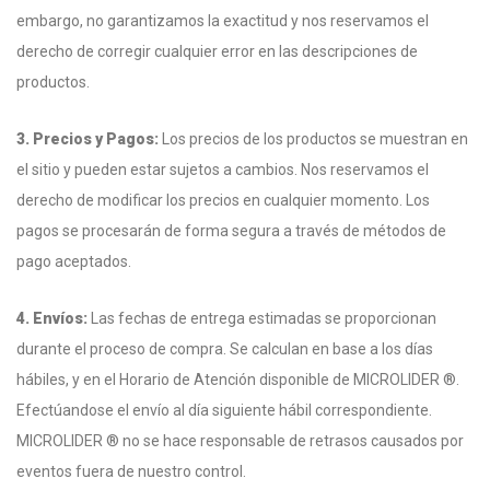
embargo, no garantizamos la exactitud y nos reservamos el
derecho de corregir cualquier error en las descripciones de
productos.
3. Precios y Pagos:
Los precios de los productos se muestran en
el sitio y pueden estar sujetos a cambios. Nos reservamos el
derecho de modificar los precios en cualquier momento. Los
pagos se procesarán de forma segura a través de métodos de
pago aceptados.
4. Envíos:
Las fechas de entrega estimadas se proporcionan
durante el proceso de compra. Se calculan en base a los días
hábiles, y en el Horario de Atención disponible de MICROLIDER ®.
Efectúandose el envío al día siguiente hábil correspondiente.
MICROLIDER ® no se hace responsable de retrasos causados por
eventos fuera de nuestro control.