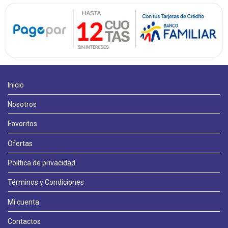
Inicio
Nosotros
Favoritos
Ofertas
Política de privacidad
Términos y Condiciones
Llámanos
Mi cuenta
Contactos