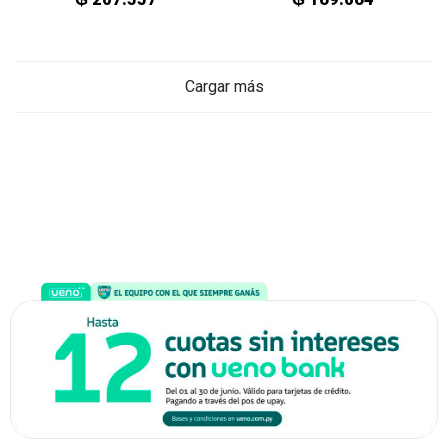
Cargar más