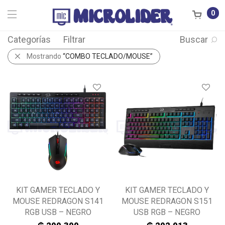
0
Categorías
Filtrar
Buscar
Mostrando
“COMBO TECLADO/MOUSE”
KIT GAMER TECLADO Y
KIT GAMER TECLADO Y
MOUSE REDRAGON S141
MOUSE REDRAGON S151
RGB USB – NEGRO
USB RGB – NEGRO