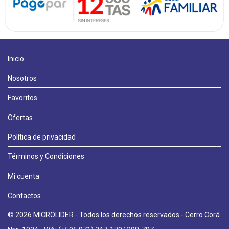
Inicio
Nosotros
Favoritos
Ofertas
Política de privacidad
Términos y Condiciones
Llámanos
Mi cuenta
Contactos
WhatsApp
© 2026 MICROLIDER - Todos los derechos reservados - Cerro Corá