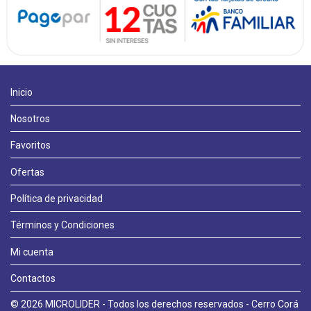
Inicio
Nosotros
Favoritos
Ofertas
Política de privacidad
Términos y Condiciones
Llámanos
Mi cuenta
Contactos
WhatsApp
© 2026 MICROLIDER - Todos los derechos reservados - Cerro Corá