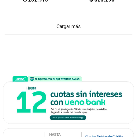
Cargar más