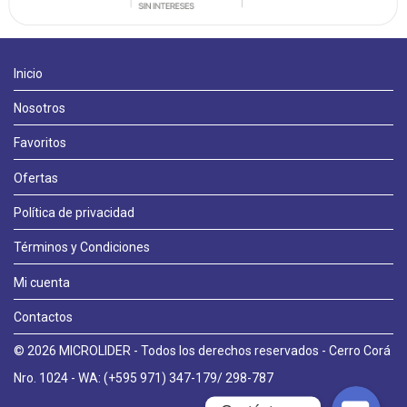
Inicio
Nosotros
Favoritos
Ofertas
Política de privacidad
Términos y Condiciones
Llámanos
Mi cuenta
Contactos
WhatsApp
© 2026 MICROLIDER - Todos los derechos reservados - Cerro Corá
Nro. 1024 - WA: (+595 971) 347-179/ 298-787